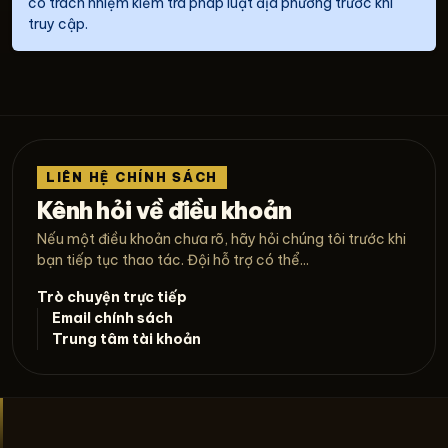
có trách nhiệm kiểm tra pháp luật địa phương trước khi
truy cập.
LIÊN HỆ CHÍNH SÁCH
Kênh hỏi về điều khoản
Nếu một điều khoản chưa rõ, hãy hỏi chúng tôi trước khi
bạn tiếp tục thao tác. Đội hỗ trợ có thể...
Trò chuyện trực tiếp
Email chính sách
Trung tâm tài khoản