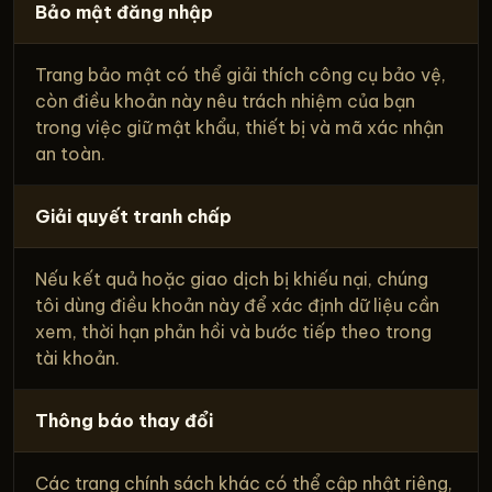
Bảo mật đăng nhập
Trang bảo mật có thể giải thích công cụ bảo vệ,
còn điều khoản này nêu trách nhiệm của bạn
trong việc giữ mật khẩu, thiết bị và mã xác nhận
an toàn.
Giải quyết tranh chấp
Nếu kết quả hoặc giao dịch bị khiếu nại, chúng
tôi dùng điều khoản này để xác định dữ liệu cần
xem, thời hạn phản hồi và bước tiếp theo trong
tài khoản.
Thông báo thay đổi
Các trang chính sách khác có thể cập nhật riêng,