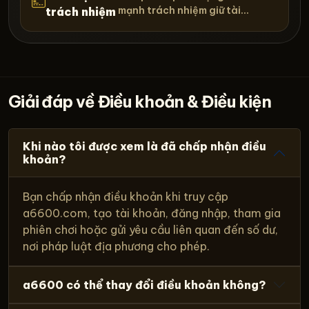
mạnh trách nhiệm giữ tài...
trách nhiệm
Giải đáp về Điều khoản & Điều kiện
Khi nào tôi được xem là đã chấp nhận điều
khoản?
Bạn chấp nhận điều khoản khi truy cập
a6600.com, tạo tài khoản, đăng nhập, tham gia
phiên chơi hoặc gửi yêu cầu liên quan đến số dư,
nơi pháp luật địa phương cho phép.
a6600 có thể thay đổi điều khoản không?