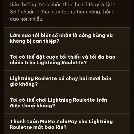
tiền thưởng được nhân theo hệ số thay vì tỷ lệ
35:1 chuẩn – điều này tạo ra tiềm năng thắng
cao hơn nhiều.
Làm sao tôi biết số nhân là công bằng và
không bị can thiệp?
Tôi có thể đặt cược tối thiểu và tối đa bao
nhiêu trên Lightning Roulette?
Lightning Roulette có chạy hai mươi bốn
giờ không?
Tôi có thể chơi Lightning Roulette trên
điện thoại không?
Thanh toán MoMo ZaloPay cho Lightning
Roulette mất bao lâu?