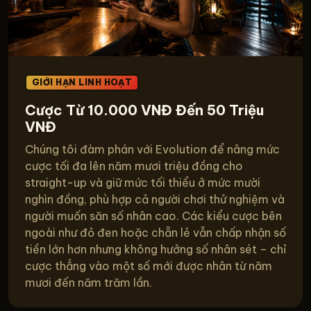
GIỚI HẠN LINH HOẠT
Cược Từ 10.000 VNĐ Đến 50 Triệu
VNĐ
Chúng tôi đàm phán với Evolution để nâng mức
cược tối đa lên năm mươi triệu đồng cho
straight-up và giữ mức tối thiểu ở mức mười
nghìn đồng, phù hợp cả người chơi thử nghiệm và
người muốn săn số nhân cao. Các kiểu cược bên
ngoài như đỏ đen hoặc chẵn lẻ vẫn chấp nhận số
tiền lớn hơn nhưng không hưởng số nhân sét – chỉ
cược thẳng vào một số mới được nhân từ năm
mươi đến năm trăm lần.