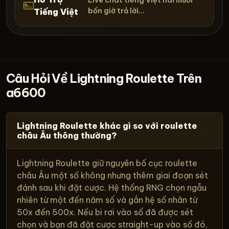
Live chat tiếng Việt hai mươi
bốn giờ trả lời...
Tiếng Việt
Câu Hỏi Về Lightning Roulette Trên
a6600
Lightning Roulette khác gì so với roulette
châu Âu thông thường?
Lightning Roulette giữ nguyên bố cục roulette
châu Âu một số không nhưng thêm giai đoạn sét
đánh sau khi đặt cược. Hệ thống RNG chọn ngẫu
nhiên từ một đến năm số và gắn hệ số nhân từ
50x đến 500x. Nếu bi rơi vào số đã được sét
chọn và bạn đã đặt cược straight-up vào số đó,