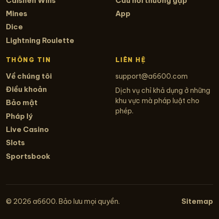
Caishen Wins
Câu hỏi thường gặp
Mines
App
Dice
Lightning Roulette
THÔNG TIN
LIÊN HỆ
Về chúng tôi
support@a6600.com
Điều khoản
Dịch vụ chỉ khả dụng ở những
khu vực mà pháp luật cho
Bảo mật
phép.
Pháp lý
Live Casino
Slots
Sportsbook
Sitemap
© 2026 a6600. Bảo lưu mọi quyền.