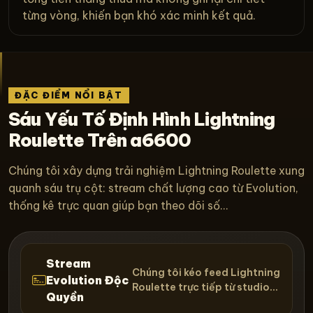
từng vòng, khiến bạn khó xác minh kết quả.
ĐẶC ĐIỂM NỔI BẬT
Sáu Yếu Tố Định Hình Lightning
Roulette Trên a6600
Chúng tôi xây dựng trải nghiệm Lightning Roulette xung
quanh sáu trụ cột: stream chất lượng cao từ Evolution,
thống kê trực quan giúp bạn theo dõi số...
Stream
Chúng tôi kéo feed Lightning
Evolution Độc
Roulette trực tiếp từ studio...
Quyền