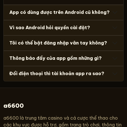
App có dùng được trên Android cũ không?
Vì sao Android hỏi quyền cài đặt?
Tôi có thể bật đăng nhập vân tay không?
Thông báo đẩy của app gồm những gì?
Đổi điện thoại thì tài khoản app ra sao?
a6600
a6600 là trung tâm casino và cá cược thể thao cho
các khu vực được hỗ trợ, gồm trang trò chơi, thông tin