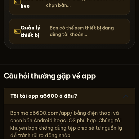
chọn bàn...
live
Quản lý
Bạn có thể xem thiết bị đang
dùng tài khoản...
thiết bị
Câu hỏi thường gặp về app
Tôi tải app a6600 ở đâu?
Bạn mở a6600.com/app/ bằng điện thoại và
chọn bản Android hoặc iOS phù hợp. Chúng tôi
khuyên bạn không dùng tệp chia sẻ từ nguồn lạ
để tránh rủi ro đăng nhập.