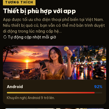
TƯƠNG THÍCH
Thiết bị phù hợp với app
App được tối ưu cho điện thoại phổ biến tại Việt Nam.
Nếu thiết bị quá cũ, bạn vẫn có thể mở bản trình duyệt
di động trong lúc nâng cấp hệ...
Tự động cập nhật mỗi giờ
Android
92%
Khuyến nghị Android 9 trở lên.