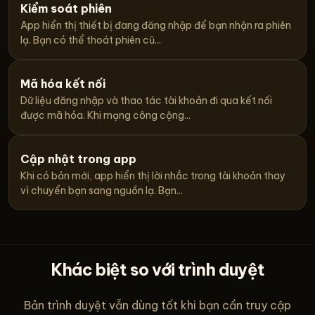
Kiểm soát phiên
App hiển thị thiết bị đang đăng nhập để bạn nhận ra phiên
lạ. Bạn có thể thoát phiên cũ...
Mã hóa kết nối
Dữ liệu đăng nhập và thao tác tài khoản đi qua kết nối
được mã hóa. Khi mạng công cộng...
Cập nhật trong app
Khi có bản mới, app hiển thị lời nhắc trong tài khoản thay
vì chuyển bạn sang nguồn lạ. Bạn...
Khác biệt so với trình duyệt
Bản trình duyệt vẫn dùng tốt khi bạn cần truy cập