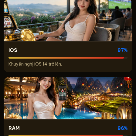
iOS
97%
Khuyến nghị iOS 14 trở lên.
RAM
96%