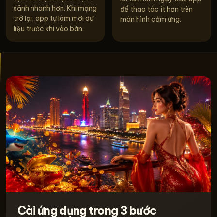
sảnh nhanh hơn. Khi mạng
để thao tác ít hơn trên
trở lại, app tự làm mới dữ
màn hình cảm ứng.
liệu trước khi vào bàn.
Cài ứng dụng trong 3 bước