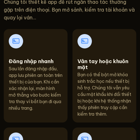
Chúng tôi thiết kế app để rút ngắn thao tác thường
gặp trên điện thoại. Bạn mở sảnh, kiểm tra tài khoản và
quay lại ván...
Đăng nhập nhanh
Vân tay hoặc khuôn
mặt
Sau lần đăng nhập đầu,
Bạn có thể bật mở khóa
app lưu phiên an toàn trên
sinh trắc học nếu thiết bị
thiết bị của bạn. Khi cần
hỗ trợ. Chúng tôi vẫn yêu
xác nhận lại, màn hình
cầu mật khẩu khi đổi thiết
mở thẳng vào bước kiểm
bị hoặc khi hệ thống nhận
tra thay vì bắt bạn đi qua
thấy phiên truy cập cần
nhiều trang.
kiểm tra thêm.