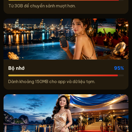
Từ 3GB để chuyển sảnh mượt hơn.
Bộ nhớ
95%
Dành khoảng 150MB cho app và dữ liệu tạm.