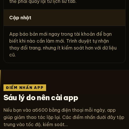
thể phải quay lại từ lịch sử tab.
Cập nhật
App báo bản mới ngay trong tài khoản để bạn
biết khi nào cần làm mới. Trình duyệt tự nhận
thay đổi trang, nhưng ít kiểm soát hơn với dữ liệu
cũ.
ĐIỂM NHẤN APP
Sáu lý do nên cài app
Nếu bạn vào a6600 bằng điện thoại mỗi ngày, app
giúp giảm thao tác lặp lại. Các điểm nhấn dưới đây tập
trung vào tốc độ, kiểm soát...