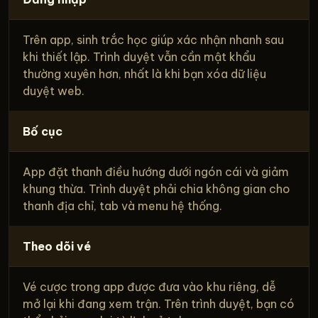
Trên app, sinh trắc học giúp xác nhận nhanh sau
khi thiết lập. Trình duyệt vẫn cần mật khẩu
thường xuyên hơn, nhất là khi bạn xóa dữ liệu
duyệt web.
Bố cục
App đặt thanh điều hướng dưới ngón cái và giảm
khung thừa. Trình duyệt phải chia không gian cho
thanh địa chỉ, tab và menu hệ thống.
Theo dõi vé
Vé cược trong app được đưa vào khu riêng, dễ
mở lại khi đang xem trận. Trên trình duyệt, bạn có