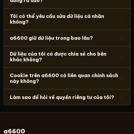
dùng ra sao?
Tôi có thể yêu cầu sửa dữ liệu cá nhân
không?
a6600 giữ dữ liệu trong bao lâu?
Dữ liệu của tôi có được chia sẻ cho bên
khác không?
Cookie trên a6600 có liên quan chính sách
này không?
Làm sao để hỏi về quyền riêng tư của tôi?
a6600