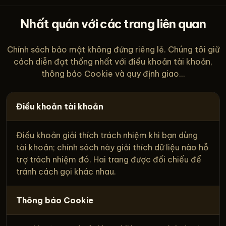
Nhất quán với các trang liên quan
Chính sách bảo mật không đứng riêng lẻ. Chúng tôi giữ
cách diễn đạt thống nhất với điều khoản tài khoản,
thông báo Cookie và quy định giao...
Điều khoản tài khoản
Điều khoản giải thích trách nhiệm khi bạn dùng
tài khoản; chính sách này giải thích dữ liệu nào hỗ
trợ trách nhiệm đó. Hai trang được đối chiếu để
tránh cách gọi khác nhau.
Thông báo Cookie