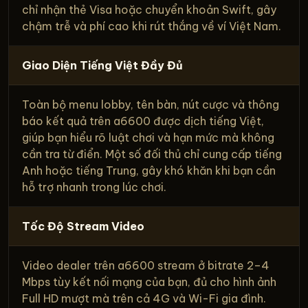
chỉ nhận thẻ Visa hoặc chuyển khoản Swift, gây
chậm trễ và phí cao khi rút thắng về ví Việt Nam.
Giao Diện Tiếng Việt Đầy Đủ
Toàn bộ menu lobby, tên bàn, nút cược và thông
báo kết quả trên a6600 được dịch tiếng Việt,
giúp bạn hiểu rõ luật chơi và hạn mức mà không
cần tra từ điển. Một số đối thủ chỉ cung cấp tiếng
Anh hoặc tiếng Trung, gây khó khăn khi bạn cần
hỗ trợ nhanh trong lúc chơi.
Tốc Độ Stream Video
Video dealer trên a6600 stream ở bitrate 2–4
Mbps tùy kết nối mạng của bạn, đủ cho hình ảnh
Full HD mượt mà trên cả 4G và Wi-Fi gia đình.