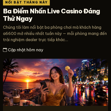
NỔI BẬT THÁNG NÀY
Ba Điểm Nhấn Live Casino Đáng
Thử Ngay
Chúng tôi làm nổi bật ba phòng chơi mà khách hàng
a6600 mở nhiều nhất tuần này — mỗi phòng mang đến
trải nghiệm dealer trực tiếp khác...
Cập nhật hôm nay