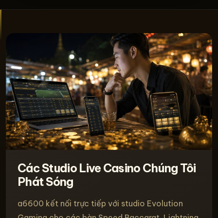
Các Studio Live Casino Chúng Tôi
Phát Sóng
a6600 kết nối trực tiếp với studio Evolution
Gaming cho các bàn Speed Baccarat, Lightning