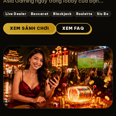
Asia Gaming ngay trong lobby của bạn...
Live Dealer
Baccarat
Blackjack
Roulette
Sic Bo
XEM SẢNH CHƠI
XEM FAQ