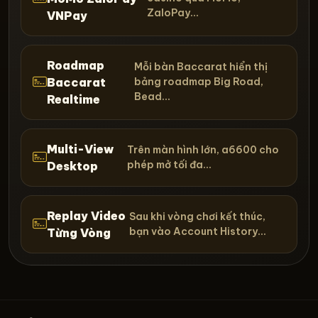
ZaloPay...
VNPay
Roadmap
Mỗi bàn Baccarat hiển thị
Baccarat
bảng roadmap Big Road,
Bead...
Realtime
Multi-View
Trên màn hình lớn, a6600 cho
phép mở tối đa...
Desktop
Replay Video
Sau khi vòng chơi kết thúc,
bạn vào Account History...
Từng Vòng