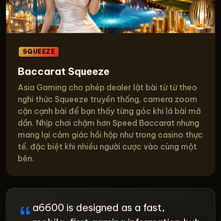
SQUEEZE
Baccarat Squeeze
Asia Gaming cho phép dealer lật bài từ từ theo
nghi thức Squeeze truyền thống, camera zoom
cận cạnh bài để bạn thấy từng góc khi lá bài mở
dần. Nhịp chơi chậm hơn Speed Baccarat nhưng
mang lại cảm giác hồi hộp như trong casino thực
tế, đặc biệt khi nhiều người cược vào cùng một
bên.
a6600 is designed as a fast,