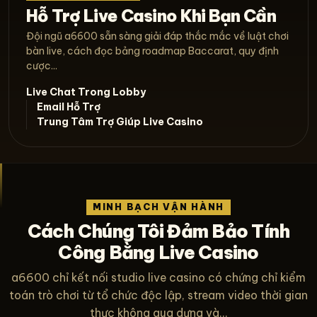
Hỗ Trợ Live Casino Khi Bạn Cần
Đội ngũ a6600 sẵn sàng giải đáp thắc mắc về luật chơi
bàn live, cách đọc bảng roadmap Baccarat, quy định
cược...
Live Chat Trong Lobby
Email Hỗ Trợ
Trung Tâm Trợ Giúp Live Casino
MINH BẠCH VẬN HÀNH
Cách Chúng Tôi Đảm Bảo Tính
Công Bằng Live Casino
a6600 chỉ kết nối studio live casino có chứng chỉ kiểm
toán trò chơi từ tổ chức độc lập, stream video thời gian
thực không qua dựng và...