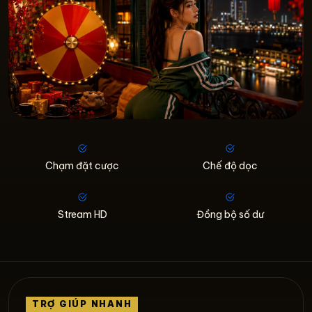
Chạm đặt cược
Chế độ dọc
Stream HD
Đồng bộ số dư
TRỢ GIÚP NHANH