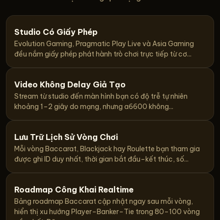
Studio Có Giấy Phép
Evolution Gaming, Pragmatic Play Live và Asia Gaming
đều nắm giấy phép phát hành trò chơi trực tiếp từ cơ...
Video Không Delay Giả Tạo
Stream từ studio đến màn hình bạn có độ trễ tự nhiên
khoảng 1–2 giây do mạng, nhưng a6600 không...
Lưu Trữ Lịch Sử Vòng Chơi
Mỗi vòng Baccarat, Blackjack hay Roulette bạn tham gia
được ghi ID duy nhất, thời gian bắt đầu–kết thúc, số...
Roadmap Công Khai Realtime
Bảng roadmap Baccarat cập nhật ngay sau mỗi vòng,
hiển thị xu hướng Player–Banker–Tie trong 80–100 vòng