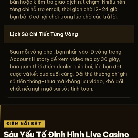
bàn hoặc kiểm tra giao dịch rút chậm. Nhiều nền
tảng chỉ hỗ trợ email, thời gian chờ 12–24 giờ,
bạn bỏ lỡ cơ hội chơi trong lúc chờ câu trả lời.
Lịch Sử Chi Tiết Từng Vòng
Sau mỗi vòng chơi, bạn nhấn vào ID vòng trong
Account History để xem video replay 30 giây,
bao gồm thời điểm dealer chia bài, lúc bạn đặt
cược và kết quả cuối cùng. Đối thủ thường chỉ ghi
số tiền thắng–thua mà không lưu video, khó đối
chất nếu nghi ngờ sai sót tính toán.
ĐIỂM NỔI BẬT
Sáu Yếu Tố Định Hình Live Casino