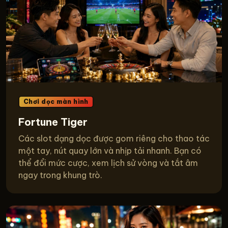
Chơi dọc màn hình
Fortune Tiger
Các slot dạng dọc được gom riêng cho thao tác
một tay, nút quay lớn và nhịp tải nhanh. Bạn có
thể đổi mức cược, xem lịch sử vòng và tắt âm
ngay trong khung trò.