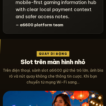
mobile-first gaming information hub
with clear local payment context
and safer access notes.
— a6600 platform team
QUAY DI ĐỘNG
Slot trên màn hình nhỏ
Trên điện thoại, sảnh slot a6600 giữ thẻ trò lớn, ảnh bìa
rõ và nút quay không che thông tin cược. Khi bạn
chuyển từ mạng Wi-Fi sang...