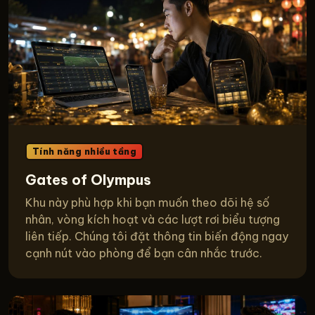
Tính năng nhiều tầng
Gates of Olympus
Khu này phù hợp khi bạn muốn theo dõi hệ số
nhân, vòng kích hoạt và các lượt rơi biểu tượng
liên tiếp. Chúng tôi đặt thông tin biến động ngay
cạnh nút vào phòng để bạn cân nhắc trước.