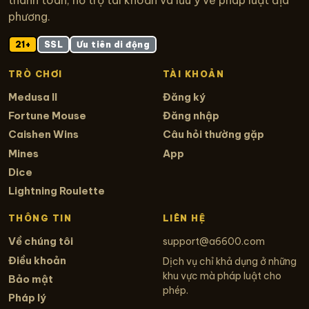
thanh toán, hỗ trợ tài khoản và lưu ý về pháp luật địa
phương.
21+
SSL
Ưu tiên di động
TRÒ CHƠI
TÀI KHOẢN
Medusa II
Đăng ký
Fortune Mouse
Đăng nhập
Caishen Wins
Câu hỏi thường gặp
Mines
App
Dice
Lightning Roulette
THÔNG TIN
LIÊN HỆ
Về chúng tôi
support@a6600.com
Điều khoản
Dịch vụ chỉ khả dụng ở những
khu vực mà pháp luật cho
Bảo mật
phép.
Pháp lý