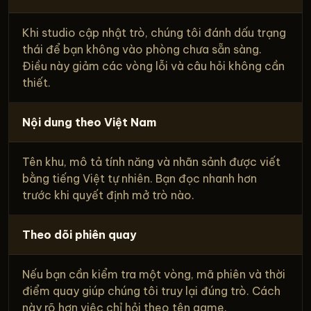
Khi studio cập nhật trò, chúng tôi đánh dấu trạng
thái để bạn không vào phòng chưa sẵn sàng.
Điều này giảm các vòng lỗi và câu hỏi không cần
thiết.
Nội dung theo Việt Nam
Tên khu, mô tả tính năng và nhãn sảnh được viết
bằng tiếng Việt tự nhiên. Bạn đọc nhanh hơn
trước khi quyết định mở trò nào.
Theo dõi phiên quay
Nếu bạn cần kiểm tra một vòng, mã phiên và thời
điểm quay giúp chúng tôi truy lại đúng trò. Cách
này rõ hơn việc chỉ hỏi theo tên game.