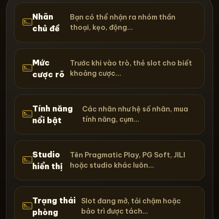
Nhãn
Bạn có thể nhận ra nhóm thần
thoại, kẹo, động...
chủ đề
Mức
Trước khi vào trò, thẻ slot cho biết
khoảng cược...
cược rõ
Tính năng
Các nhãn như hệ số nhân, mua
tính năng, cụm...
nổi bật
Studio
Tên Pragmatic Play, PG Soft, JILI
hoặc studio khác luôn...
hiển thị
Trạng thái
Slot đang mở, tải chậm hoặc
bảo trì được tách...
phòng