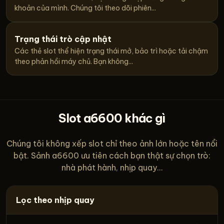
khoản của mình. Chúng tôi theo dõi phiên...
Trạng thái trò cập nhật
Các thẻ slot thể hiện trạng thái mở, bảo trì hoặc tải chậm
theo phản hồi máy chủ. Bạn không...
Slot a6600 khác gì
Chúng tôi không xếp slot chỉ theo ảnh lớn hoặc tên nổi
bật. Sảnh a6600 ưu tiên cách bạn thật sự chọn trò:
nhà phát hành, nhịp quay...
Lọc theo nhịp quay