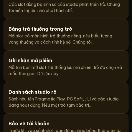
Các slot dùng bộ sinh số của studio phát triển trò. Chúng
tôi hiển thị tên nhà phát hành để...
Bảng trả thưởng trong trò
Mỗi slot có màn hình trả thưởng riêng, nêu biểu tượng,
vòng thưởng và cách tính hệ số. Chúng tôi...
Ghi nhận mã phiên
Mỗi lần bạn mở slot, hệ thống lưu mã phiên, trò đã chọn và
mốc thời gian. Dữ liệu này...
Danh sách studio rõ
Sảnh nêu tên Pragmatic Play, PG Soft, JILI và các studio
đang hoạt động. Nếu một trò tạm bảo trì...
Bảo vệ tài khoản
Trước khi vào sảnh slot, bạn đăng nhập bằng thông tin tài