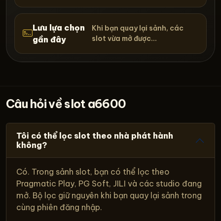
Lưu lựa chọn
Khi bạn quay lại sảnh, các
slot vừa mở được...
gần đây
Câu hỏi về slot a6600
Tôi có thể lọc slot theo nhà phát hành
không?
Có. Trong sảnh slot, bạn có thể lọc theo
Pragmatic Play, PG Soft, JILI và các studio đang
mở. Bộ lọc giữ nguyên khi bạn quay lại sảnh trong
cùng phiên đăng nhập.